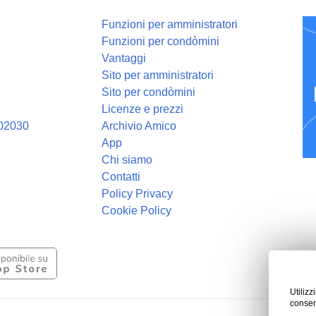
Funzioni per amministratori
Funzioni per condòmini
Vantaggi
Sito per amministratori
Sito per condòmini
Licenze e prezzi
402030
Archivio Amico
App
Chi siamo
Contatti
Policy Privacy
Cookie Policy
Utiliz
consens