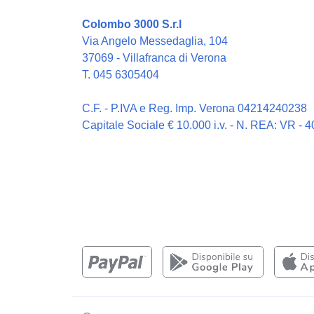
Colombo 3000 S.r.l
Via Angelo Messedaglia, 104
37069 - Villafranca di Verona
T. 045 6305404
C.F. - P.IVA e Reg. Imp. Verona 04214240238
Capitale Sociale € 10.000 i.v. - N. REA: VR - 