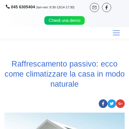
045 6305404
(lun-ven: 8:30-13/14-17:30)
Chiedi una demo
Raffrescamento passivo: ecco
come climatizzare la casa in modo
naturale