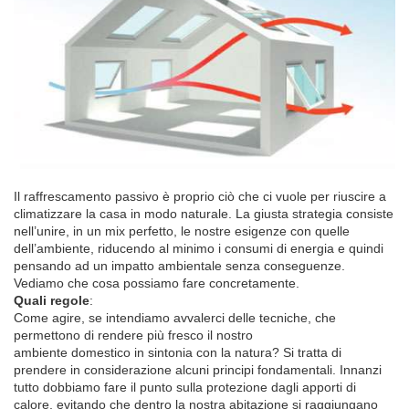
Il raffrescamento passivo è proprio ciò che ci vuole per riuscire a
climatizzare la casa in modo naturale. La giusta strategia consiste
nell’unire, in un mix perfetto, le nostre esigenze con quelle
dell’ambiente, riducendo al minimo i consumi di energia e quindi
pensando ad un impatto ambientale senza conseguenze.
Vediamo che cosa possiamo fare concretamente.
Quali regole
:
Come agire, se intendiamo avvalerci delle tecniche, che
permettono di rendere più fresco il nostro
ambiente domestico in sintonia con la natura? Si tratta di
prendere in considerazione alcuni principi fondamentali. Innanzi
tutto dobbiamo fare il punto sulla protezione dagli apporti di
calore, evitando che dentro la nostra abitazione si raggiungano