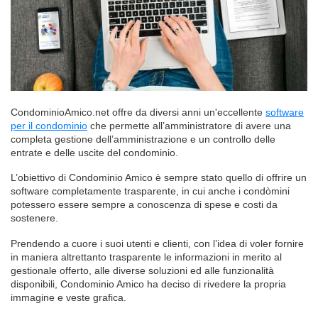
CondominioAmico.net offre da diversi anni un'eccellente
software
per il condominio
che permette all’amministratore di avere una
completa gestione dell’amministrazione e un controllo delle
entrate e delle uscite del condominio.
L’obiettivo di Condominio Amico è sempre stato quello di offrire un
software completamente trasparente, in cui anche i condòmini
potessero essere sempre a conoscenza di spese e costi da
sostenere.
Prendendo a cuore i suoi utenti e clienti, con l’idea di voler fornire
in maniera altrettanto trasparente le informazioni in merito al
gestionale offerto, alle diverse soluzioni ed alle funzionalità
disponibili, Condominio Amico ha deciso di rivedere la propria
immagine e veste grafica.