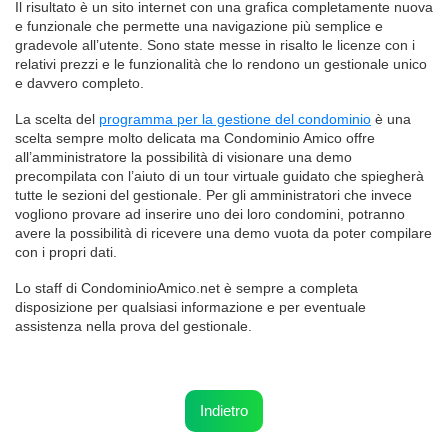
Il risultato è un sito internet con una grafica completamente nuova
e funzionale che permette una navigazione più semplice e
gradevole all’utente. Sono state messe in risalto le licenze con i
relativi prezzi e le funzionalità che lo rendono un gestionale unico
e davvero completo.
La scelta del
programma per la gestione del condominio
è una
scelta sempre molto delicata ma Condominio Amico offre
all’amministratore la possibilità di visionare una demo
precompilata con l’aiuto di un tour virtuale guidato che spiegherà
tutte le sezioni del gestionale. Per gli amministratori che invece
vogliono provare ad inserire uno dei loro condomini, potranno
avere la possibilità di ricevere una demo vuota da poter compilare
con i propri dati.
Lo staff di CondominioAmico.net è sempre a completa
disposizione per qualsiasi informazione e per eventuale
assistenza nella prova del gestionale.
Indietro