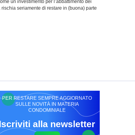
 come un investimento per l’abbattimento dei
rischia seriamente di restare in (buona) parte
PER RESTARE SEMPRE AGGIORNATO
SULLE NOVITÀ IN MATERIA
CONDOMINIALE
Iscriviti alla newsletter