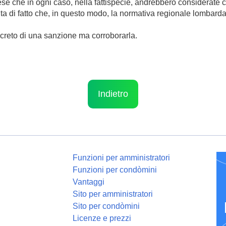
ese che in ogni caso, nella fattispecie, andrebbero considerate
a di fatto che, in questo modo, la normativa regionale lombarda 
ncreto di una sanzione ma corroborarla.
Indietro
Funzioni per amministratori
Funzioni per condòmini
Vantaggi
Sito per amministratori
Sito per condòmini
Licenze e prezzi