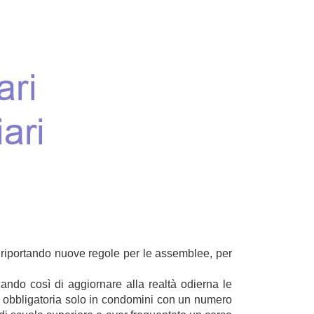
 riportando nuove regole per le assemblee, per
cando così di aggiornare alla realtà odierna le
arà obbligatoria solo in condomini con un numero