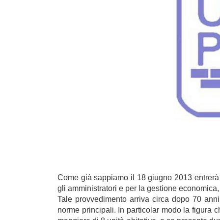
Come già sappiamo il 18 giugno 2013 entrerà i
gli amministratori e per la gestione economica
Tale provvedimento arriva circa dopo 70 anni i
norme principali. In particolar modo la figura 