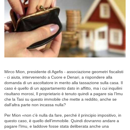
Mirco Mion, presidente di Agefis - associazione geometri fiscalisti
- ci aiuta, intervenendo a Cuore e Denari, a rispondere alla
domanda di un ascoltatore in merito alla tassazione sulla casa. Il
caso è quello di un appartamento dato in affitto, ma i cui inquilini
risultano morosi, Il proprietario è tenuto quindi a pagare sia l'Imu
che la Tasi su questo immobile che mette a reddito, anche se
dall'altra parte non incassa nulla?
Per Mion «non c'è nulla da fare, perché il principio impositivo, in
questo caso, è quello dell'immobile. Quindi dovranno andare a
pagare l'Imu, e laddove fosse stata deliberata anche una