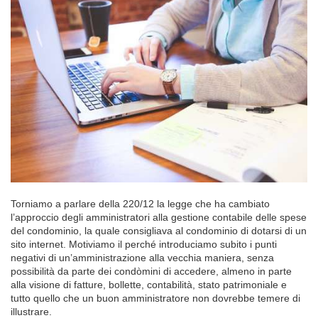
Torniamo a parlare della 220/12 la legge che ha cambiato
l’approccio degli amministratori alla gestione contabile delle spese
del condominio, la quale consigliava al condominio di dotarsi di un
sito internet. Motiviamo il perché introduciamo subito i punti
negativi di un’amministrazione alla vecchia maniera, senza
possibilità da parte dei condòmini di accedere, almeno in parte
alla visione di fatture, bollette, contabilità, stato patrimoniale e
tutto quello che un buon amministratore non dovrebbe temere di
illustrare.