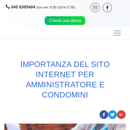
045 6305404
(lun-ven: 8:30-13/14-17:30)
Chiedi una demo
IMPORTANZA DEL SITO
INTERNET PER
AMMINISTRATORE E
CONDOMINI