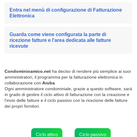
Entra nel menù di configurazione di Fatturazione
Elettronica
Guarda come viene configurata la parte di
ricezione fatture e l'area dedicata alle fatture
ricevute
Condominioamico.net
ha deciso di rendere più semplice ai suoi
amministratori, il programma per la fatturazione elettronica in
collaborazione con
Aruba
.
Ogni amministratore condominiale, grazie a questo software, sarà
in grado di gestire il ciclo attivo di fatturazione con la creazione e
l'invio delle fatture e il ciclo passivo con la ricezione delle fatture
dei propri fornitori.
Ciclo attivo
Ciclo passivo