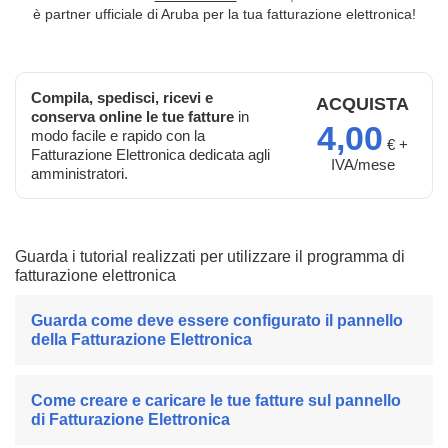
è partner ufficiale di Aruba per la tua fatturazione elettronica!
Compila, spedisci, ricevi e
ACQUISTA
conserva online le tue fatture
in
4,00
modo facile e rapido con la
€ +
Fatturazione Elettronica dedicata agli
IVA/mese
amministratori.
Guarda i tutorial realizzati per utilizzare il programma di
fatturazione elettronica
Guarda come deve essere configurato il pannello
della Fatturazione Elettronica
Come creare e caricare le tue fatture sul pannello
di Fatturazione Elettronica