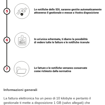
Informazioni generali
La fattura elettronica ha un peso di 10 kilobyte e pertanto il
gestionale ti mette a disposizione 1 GB (salvo allegati) che