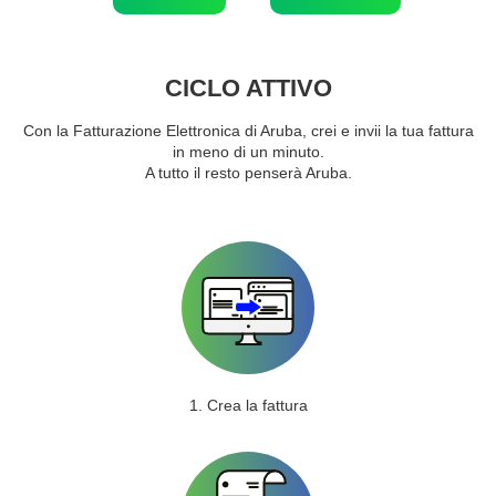
CICLO ATTIVO
Con la Fatturazione Elettronica di Aruba, crei e invii la tua fattura
in meno di un minuto.
A tutto il resto penserà Aruba.
1. Crea la fattura