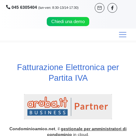
045 6305404
(lun-ven: 8:30-13/14-17:30)
Chiedi una demo
Fatturazione Elettronica per
Partita IVA
Condominioamico.net
, il
gestionale per amministratori di
condominio
in cloud,