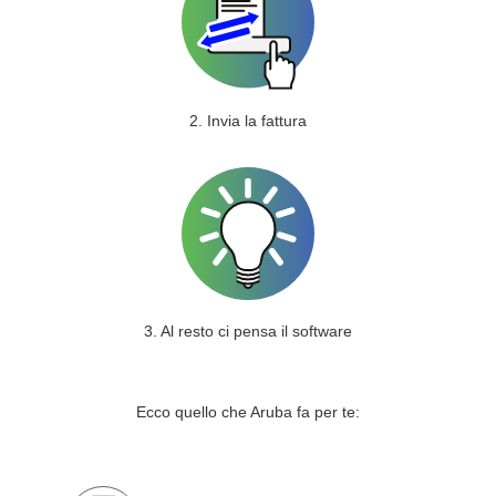
2. Invia la fattura
3. Al resto ci pensa il software
Ecco quello che Aruba fa per te: